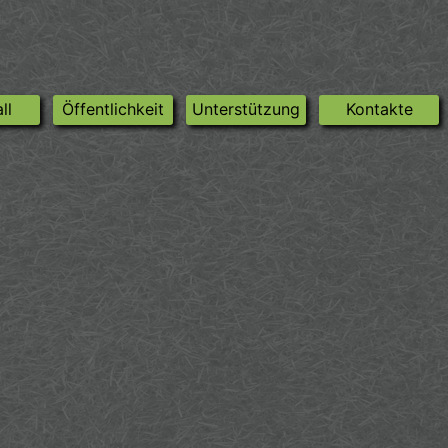
ll
Öffentlichkeit
Unterstützung
Kontakte